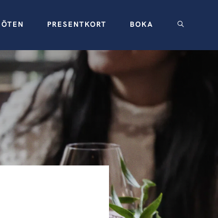
ÖTEN
PRESENTKORT
BOKA