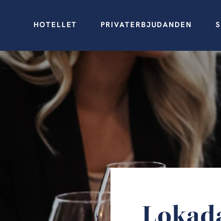
HOTELLET
PRIVATERBJUDANDEN
S
Lokad