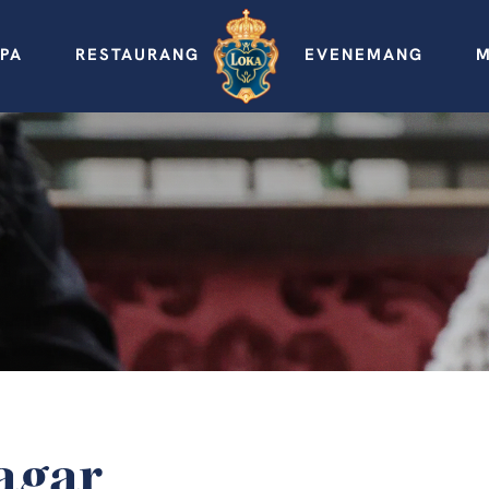
PA
RESTAURANG
EVENEMANG
M
agar