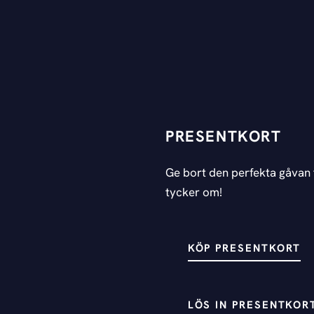
PRESENTKORT
Ge bort den perfekta gåvan 
tycker om!
KÖP PRESENTKORT
LÖS IN PRESENTKOR