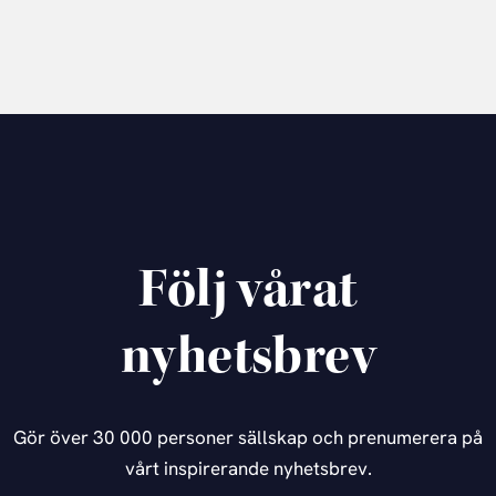
Följ vårat
nyhetsbrev
Gör över 30 000 personer sällskap och prenumerera på
vårt inspirerande nyhetsbrev.