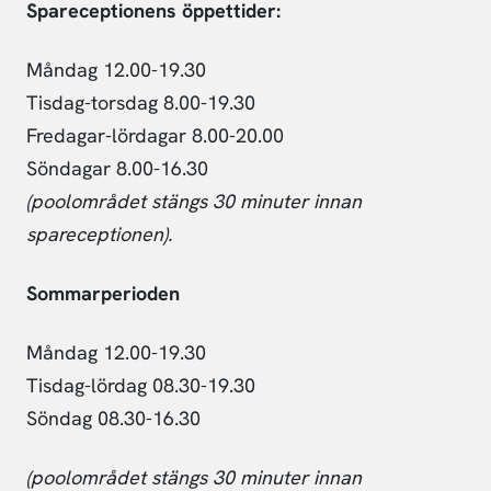
Spareceptionens öppettider:
Måndag 12.00-19.30
Tisdag-torsdag 8.00-19.30
Fredagar-lördagar 8.00-20.00
Söndagar 8.00-16.30
(poolområdet stängs 30 minuter innan
spareceptionen).
Sommarperioden
Måndag 12.00-19.30
Tisdag-lördag 08.30-19.30
Söndag 08.30-16.30
(poolområdet stängs 30 minuter innan