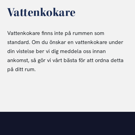
Vattenkokare
Vattenkokare finns inte på rummen som
standard. Om du önskar en vattenkokare under
din vistelse ber vi dig meddela oss innan
ankomst, så gör vi vårt bästa för att ordna detta
på ditt rum.