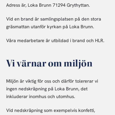
Adress är, Loka Brunn 71294 Grythyttan.
Vid en brand är samlingsplatsen på den stora
gräsmattan utanför kyrkan på Loka Brunn.
Våra medarbetare är utbildad i brand och HLR.
Vi värnar om miljön
Miljön är viktig för oss och därför tolererar vi
ingen nedskräpning på Loka Brunn, det
inkluderar inomhus och utomhus.
Vid nedskräpning som exempelvis konfetti,