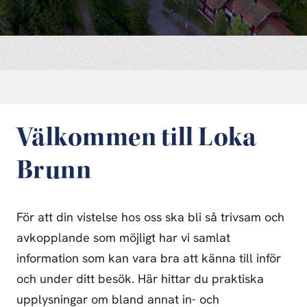
Välkommen till Loka
Brunn
För att din vistelse hos oss ska bli så trivsam och
avkopplande som möjligt har vi samlat
information som kan vara bra att känna till inför
och under ditt besök. Här hittar du praktiska
upplysningar om bland annat in- och