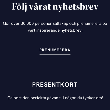
Följ vårat nyhetsbrev
Gör över 30 000 personer sällskap och prenumerera på
vårt inspirerande nyhetsbrev.
PRENUMERERA
PRESENTKORT
Ge bort den perfekta gåvan till någon du tycker om!