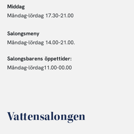
Middag
Måndag-lördag 17.30–21.00
Salongsmeny
Måndag-lördag 14.00–21.00.
Salongsbarens öppettider:
Måndag-lördag11.00-00.00
Vattensalongen