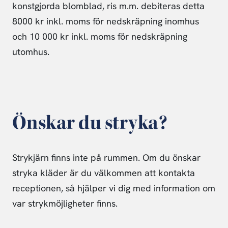
konstgjorda blomblad, ris m.m. debiteras detta
8000 kr inkl. moms för nedskräpning inomhus
och 10 000 kr inkl. moms för nedskräpning
utomhus.
Önskar du stryka?
Strykjärn finns inte på rummen. Om du önskar
stryka kläder är du välkommen att kontakta
receptionen, så hjälper vi dig med information om
var strykmöjligheter finns.