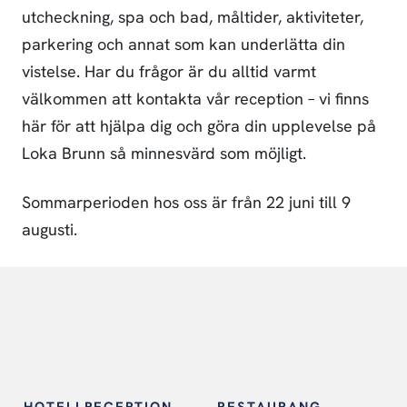
utcheckning, spa och bad, måltider, aktiviteter,
parkering och annat som kan underlätta din
vistelse. Har du frågor är du alltid varmt
välkommen att kontakta vår reception – vi finns
här för att hjälpa dig och göra din upplevelse på
Loka Brunn så minnesvärd som möjligt.
Sommarperioden hos oss är från 22 juni till 9
augusti.