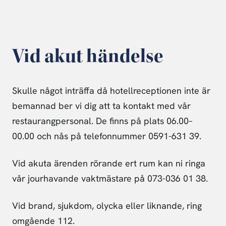
Vid akut händelse
Skulle något inträffa då hotellreceptionen inte är
bemannad ber vi dig att ta kontakt med vår
restaurangpersonal. De finns på plats 06.00–
00.00 och nås på telefonnummer 0591-631 39.
Vid akuta ärenden rörande ert rum
kan ni ringa
vår jourhavande vaktmästare på 073-036 01 38.
Vid brand, sjukdom, olycka eller liknande, ring
omgående 112.