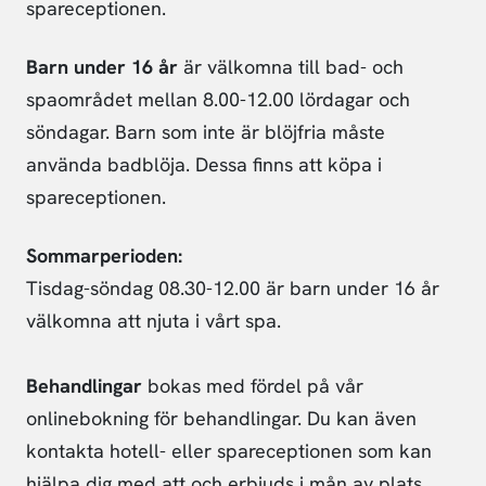
spareceptionen.
Barn under 16 år
är välkomna till bad- och
spaområdet mellan 8.00-12.00 lördagar och
söndagar. Barn som inte är blöjfria måste
använda badblöja. Dessa finns att köpa i
spareceptionen.
Sommarperioden:
Tisdag-söndag 08.30-12.00 är barn under 16 år
välkomna att njuta i vårt spa.
Behandlingar
bokas med fördel på vår
onlinebokning för behandlingar. Du kan även
kontakta hotell- eller spareceptionen som kan
hjälpa dig med att och erbjuds i mån av plats.