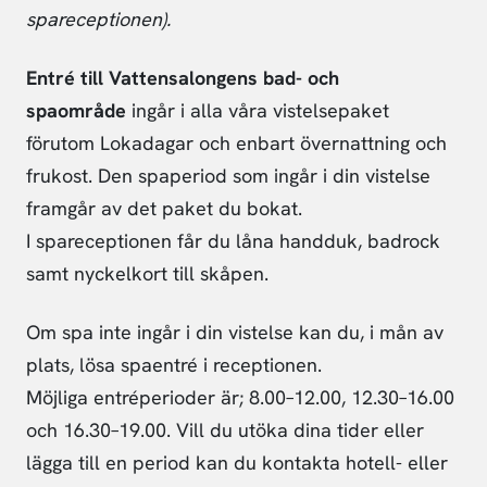
spareceptionen).
Entré till Vattensalongens bad- och
spaområde
ingår i alla våra vistelsepaket
förutom Lokadagar och enbart övernattning och
frukost. Den spaperiod som ingår i din vistelse
framgår av det paket du bokat.
I spareceptionen får du låna handduk, badrock
samt nyckelkort till skåpen.
Om spa inte ingår i din vistelse kan du, i mån av
plats, lösa spaentré i receptionen.
Möjliga entréperioder är; 8.00–12.00, 12.30–16.00
och 16.30–19.00. Vill du utöka dina tider eller
lägga till en period kan du kontakta hotell- eller