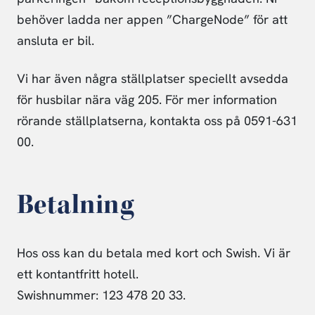
behöver ladda ner appen ”ChargeNode” för att
ansluta er bil.
Vi har även några ställplatser speciellt avsedda
för husbilar nära väg 205. För mer information
rörande ställplatserna, kontakta oss på 0591-631
00.
Betalning
Hos oss kan du betala med kort och Swish. Vi är
ett kontantfritt hotell.
Swishnummer: 123 478 20 33.