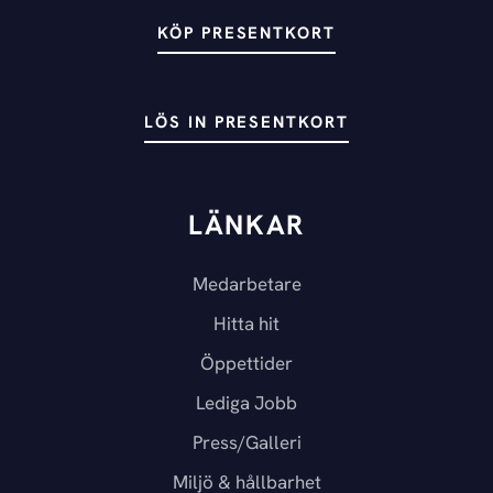
KÖP PRESENTKORT
LÖS IN PRESENTKORT
LÄNKAR
Medarbetare
Hitta hit
Öppettider
Lediga Jobb
Press/Galleri
Miljö & hållbarhet