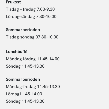
Frukost
Tisdag – fredag 7.00-9.30
Lördag-söndag 7.30-10.00
Sommarperioden
Tisdag-söndag 07.30-10.00
Lunchbuffé
Måndag-lördag 11.45-14.00
Söndag 11.45-13.30
Sommarperioden
Måndag-fredag 11.45-13.30
Lördag11.45-14.00
Söndag 11.45-13.30