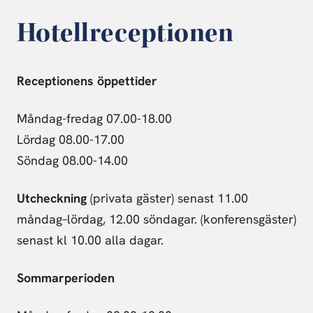
Hotellreceptionen
Receptionens öppettider
Måndag-fredag 07.00-18.00
Lördag 08.00-17.00
Söndag 08.00-14.00
Utcheckning
(privata gäster) senast 11.00
måndag–lördag, 12.00 söndagar. (konferensgäster)
senast kl 10.00 alla dagar.
Sommarperioden