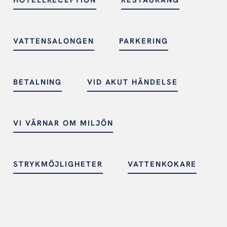
HOTELLRECEPTION
RESTAURANG
VATTENSALONGEN
PARKERING
BETALNING
VID AKUT HÄNDELSE
VI VÄRNAR OM MILJÖN
STRYKMÖJLIGHETER
VATTENKOKARE