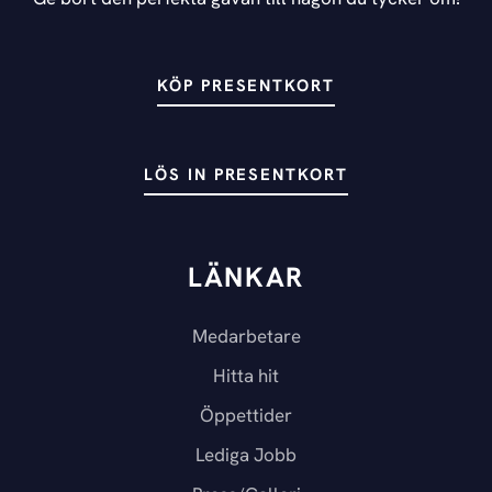
KÖP PRESENTKORT
LÖS IN PRESENTKORT
LÄNKAR
Medarbetare
Hitta hit
Öppettider
Lediga Jobb