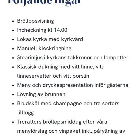
Bröllopsvisning
Incheckning kl 14.00
Lokas kyrka med kyrkvärd
Manuell klockringning
Stearinljus i kyrkans takkronor och lampetter
Klassisk dukning med vitt linne, vita
linneservetter och vitt porslin
Meny och dryckespresentation inför gästerna
Lövning av brunnen
Brudskål med champagne och tre sorters
tilltugg
Trerätters bröllopsmiddag efter våra
menyförslag och vinpaket inkl. påfyllning av