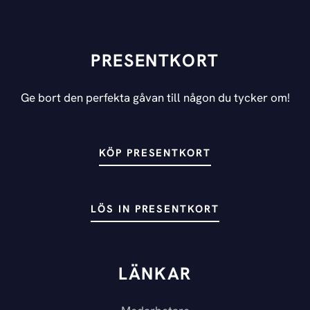
PRESENTKORT
Ge bort den perfekta gåvan till någon du tycker om!
KÖP PRESENTKORT
LÖS IN PRESENTKORT
LÄNKAR