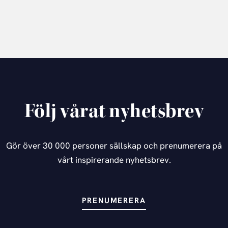
Följ vårat nyhetsbrev
Gör över 30 000 personer sällskap och prenumerera på
vårt inspirerande nyhetsbrev.
PRENUMERERA