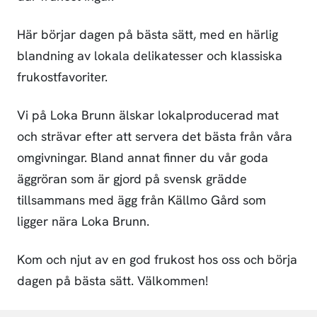
Här börjar dagen på bästa sätt, med en härlig
blandning av lokala delikatesser och klassiska
frukostfavoriter.
Vi på Loka Brunn älskar lokalproducerad mat
och strävar efter att servera det bästa från våra
omgivningar. Bland annat finner du vår goda
äggröran som är gjord på svensk grädde
tillsammans med ägg från Källmo Gård som
ligger nära Loka Brunn.
Kom och njut av en god frukost hos oss och börja
dagen på bästa sätt. Välkommen!