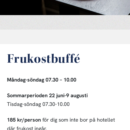
Frukostbuffé
Måndag-söndag 07.30 – 10.00
Sommarperioden
22 juni-9 augusti
Tisdag-söndag 07.30-10.00
185 kr/person
för dig som inte bor på hotellet
där frukost ingår.