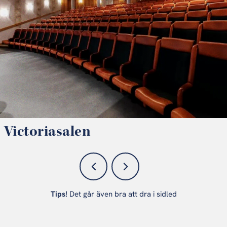
Victoriasalen
Tips!
Det går även bra att dra i sidled