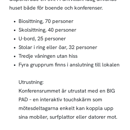
huset både för boende och konferenser.
Biosittning, 70 personer
Skolsittning, 40 personer
U-bord, 25 personer
Stolar i ring eller öar, 32 personer
Tredje våningen utan hiss
Fyra grupprum finns i anslutning till lokalen
Utrustning:
Konferensrummet är utrustat med en BIG
PAD – en interaktiv touchskärm som
mötesdeltagarna enkelt kan koppla upp
sina mobiler, surfplattor eller datorer mot.