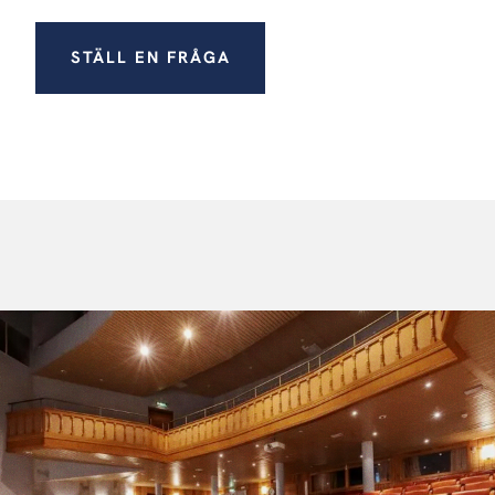
STÄLL EN FRÅGA