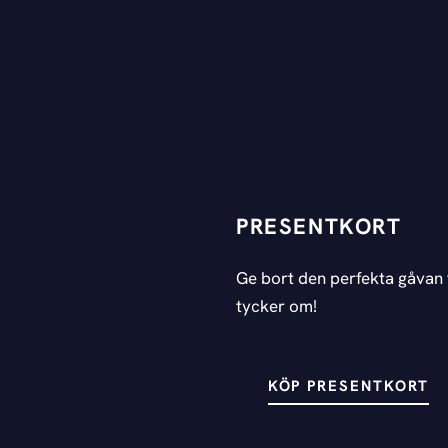
PRESENTKORT
Ge bort den perfekta gåvan 
tycker om!
KÖP PRESENTKORT