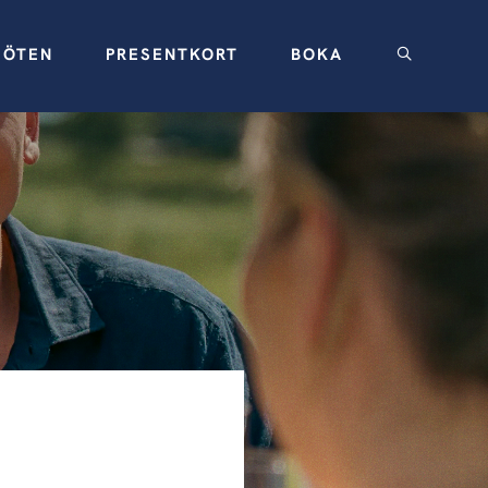
ÖTEN
PRESENTKORT
BOKA