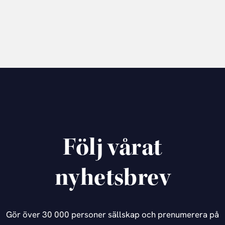
Följ vårat
nyhetsbrev
Gör över 30 000 personer sällskap och prenumerera på