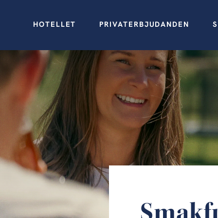
HOTELLET
PRIVATERBJUDANDEN
S
Smakfu