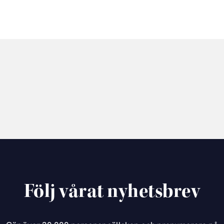
Följ vårat nyhetsbrev