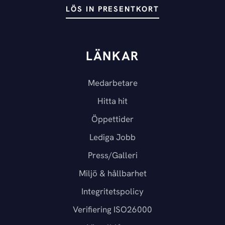
LÖS IN PRESENTKORT
LÄNKAR
Medarbetare
Hitta hit
Öppettider
Lediga Jobb
Press/Galleri
Miljö & hållbarhet
Integritetspolicy
Verifiering ISO26000