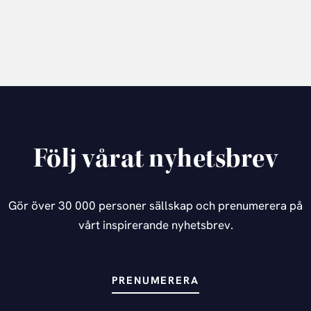
Följ vårat nyhetsbrev
Gör över 30 000 personer sällskap och prenumerera på
vårt inspirerande nyhetsbrev.
PRENUMERERA