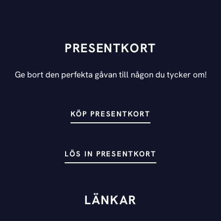
PRESENTKORT
Ge bort den perfekta gåvan till någon du tycker om!
KÖP PRESENTKORT
LÖS IN PRESENTKORT
LÄNKAR