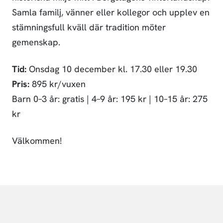
Samla familj, vänner eller kollegor och upplev en
stämningsfull kväll där tradition möter
gemenskap.
Tid:
Onsdag 10 december kl. 17.30 eller 19.30
Pris:
895 kr/vuxen
Barn 0–3 år: gratis | 4–9 år: 195 kr | 10–15 år: 275
kr
Välkommen!