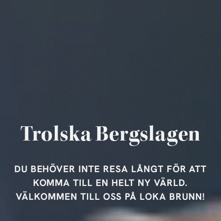
Trolska Bergslagen
DU BEHÖVER INTE RESA LÅNGT FÖR ATT
KOMMA TILL EN HELT NY VÄRLD.
VÄLKOMMEN TILL OSS PÅ LOKA BRUNN!