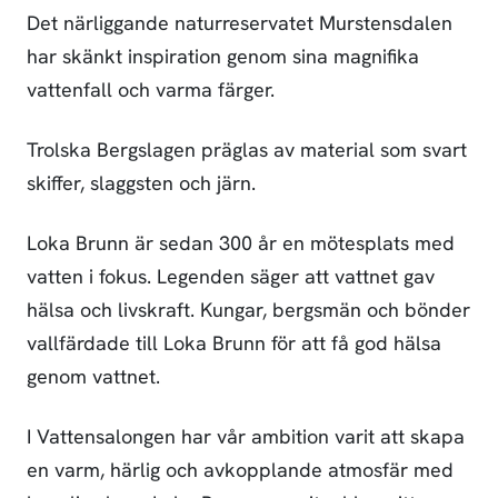
Det närliggande naturreservatet Murstensdalen
har skänkt inspiration genom sina magnifika
vattenfall och varma färger.
Trolska Bergslagen präglas av material som svart
skiffer, slaggsten och järn.
Loka Brunn är sedan 300 år en mötesplats med
vatten i fokus. Legenden säger att vattnet gav
hälsa och livskraft. Kungar, bergsmän och bönder
vallfärdade till Loka Brunn för att få god hälsa
genom vattnet.
I Vattensalongen har vår ambition varit att skapa
en varm, härlig och avkopplande atmosfär med