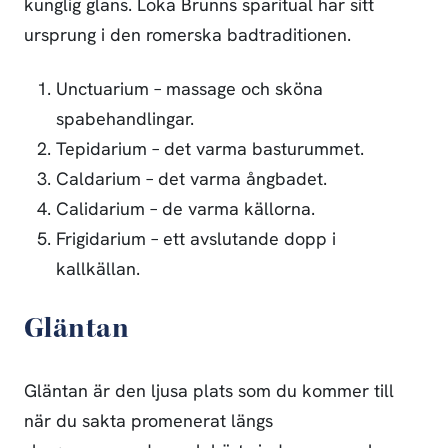
kunglig glans. Loka Brunns sparitual har sitt
ursprung i den romerska badtraditionen.
Unctuarium – massage och sköna
spabehandlingar.
Tepidarium – det varma basturummet.
Caldarium – det varma ångbadet.
Calidarium – de varma källorna.
Frigidarium – ett avslutande dopp i
kallkällan.
Gläntan
Gläntan är den ljusa plats som du kommer till
när du sakta promenerat längs