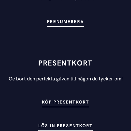
PRENUMERERA
PRESENTKORT
Ge bort den perfekta gåvan till någon du tycker om!
KÖP PRESENTKORT
LÖS IN PRESENTKORT