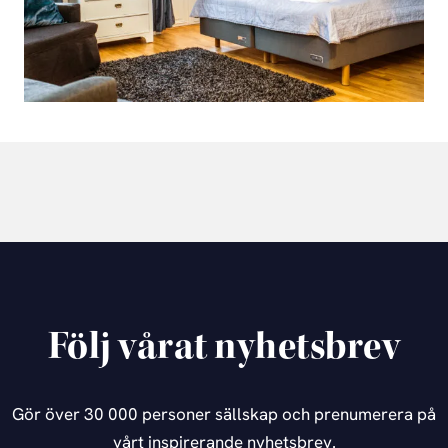
Följ vårat nyhetsbrev
Gör över 30 000 personer sällskap och prenumerera på
vårt inspirerande nyhetsbrev.