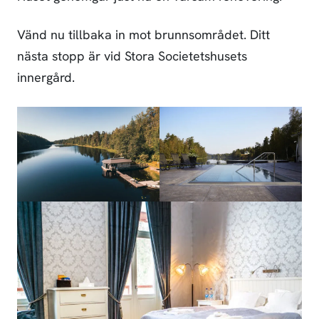
Vänd nu tillbaka in mot brunnsområdet. Ditt
nästa stopp är vid Stora Societetshusets
innergård.