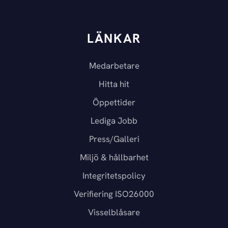
LÄNKAR
Medarbetare
Hitta hit
Öppettider
Lediga Jobb
Press/Galleri
Miljö & hållbarhet
Integritetspolicy
Verifiering ISO26000
Visselblåsare