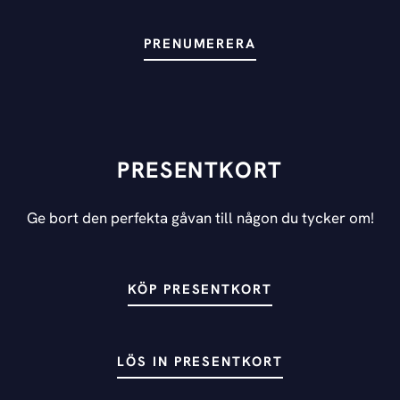
PRENUMERERA
PRESENTKORT
Ge bort den perfekta gåvan till någon du tycker om!
KÖP PRESENTKORT
LÖS IN PRESENTKORT