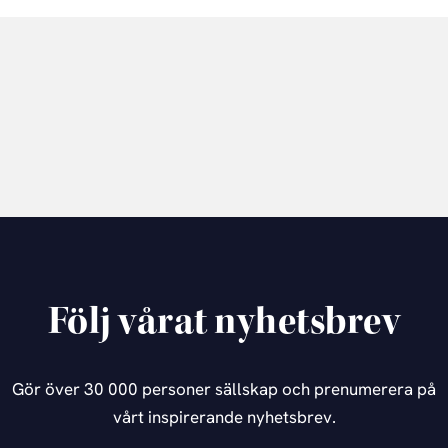
Följ vårat nyhetsbrev
Gör över 30 000 personer sällskap och prenumerera på
vårt inspirerande nyhetsbrev.