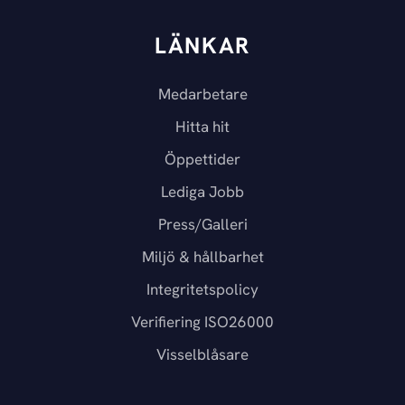
LÄNKAR
Medarbetare
Hitta hit
Öppettider
Lediga Jobb
Press/Galleri
Miljö & hållbarhet
Integritetspolicy
Verifiering ISO26000
Visselblåsare