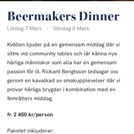
Beermakers Dinner
Lördag 7 Mars
-
Söndag 8 Mars
Kvällen bjuder på en gemensam middag där vi
sittre vid community tables och lär känna nya
härliga människor som alla har en gemensam
passion för öl. Rickard Bengtsson ledsagar oss
genom en kavalkad av smakupplevelser där vi
provar härliga brygder i kombination med en
femrätters middag.
fr. 2 450 kr/person
Paketet inkluderar: