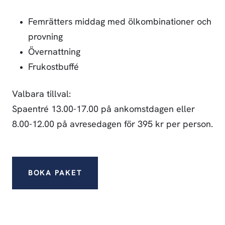
Femrätters middag med ölkombinationer och
provning
Övernattning
Frukostbuffé
Valbara tillval:
Spaentré 13.00-17.00 på ankomstdagen eller
8.00-12.00 på avresedagen för 395 kr per person.
BOKA PAKET