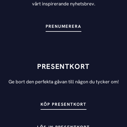
vårt inspirerande nyhetsbrev.
PRENUMERERA
PRESENTKORT
Ge bort den perfekta gåvan till någon du tycker om!
KÖP PRESENTKORT