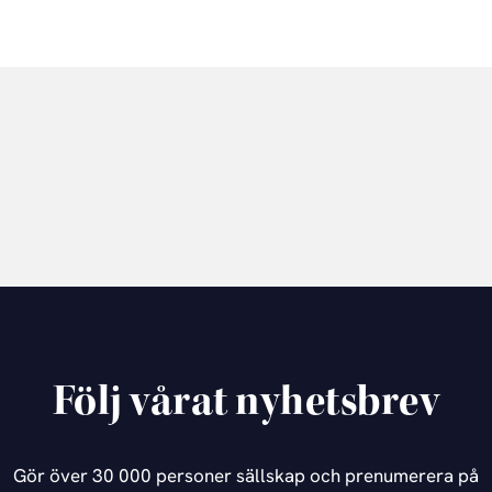
Följ vårat nyhetsbrev
Gör över 30 000 personer sällskap och prenumerera på