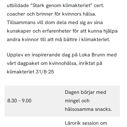
utbildade ”Stark genom klimakteriet” cert.
coacher och brinner för kvinnors hälsa.
Tillsammans vill dom dela med sig av sina
kunskaper och erfarenheter för att kunna hjälpa
andra kvinnor till att må bättre i klimakteriet.
Upplev en inspirerande dag på Loka Brunn med
vårt dagpaket om kvinnohälsa, inriktat på
klimakteriet 31/8-25
Dagen börjar med
8.30 – 9.00
mingel och
hälsosamma snacks.
Lärorik session om